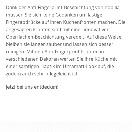
Dank der Anti-Fingerprint-Beschichtung von nobilia
müssen Sie sich keine Gedanken um lästige
Fingerabdrücke auf Ihren Küchenfronten machen. Die
angesagten Fronten sind mit einer innovativen
Oberflächen-Beschichtung veredelt. Auf diese Weise
bleiben sie länger sauber und lassen sich besser
reinigen. Mit den Anti-Fingerprint-Fronten in
verschiedenen Dekoren werten Sie Ihre Küche mit
einer samtigen Haptik im Ultramatt-Look auf, die
zudem auch sehr pflegeleicht ist.
Jetzt bei uns entdecken!