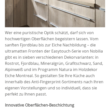
Wer eine puristische Optik schätzt, darf sich von
hochwertigen Oberflächen begeistern lassen. Vom
sanften Fjordblau bis zur Eiche Nachbildung – die
ultramatten Fronten der Easytouch-Serie von Nobilia
gibt es in sieben verschiedenen Dekorvarianten: in
Rostrot, Fjordblau, Mineralgrün, Grafitschwarz, Sand,
Alpinweiß und im Programm Natura im Holzdekor
Eiche Montreal. So gestalten Sie Ihre Küche auch
innerhalb des Anti-Fingerprint-Sortiments nach Ihren
eigenen Vorstellungen und so individuell, dass sie
perfekt zu Ihnen passt.
Innovative Oberflächen-Beschichtung