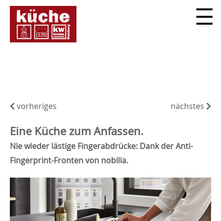
vorheriges
nächstes
Eine Küche zum Anfassen.
Nie wieder lästige Fingerabdrücke: Dank der Anti-
Fingerprint-Fronten von nobilia.