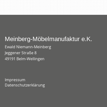
Meinberg-Möbelmanufaktur e.K.
Ewald Niemann-Meinberg
Jeggener Straße 8
49191 Belm-Wellingen
Impressum
Datenschutzerklärung